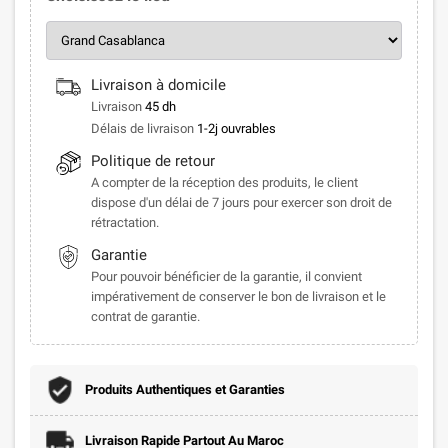
Livraison à domicile
Livraison
45 dh
Délais de livraison
1-2j ouvrables
Politique de retour
A compter de la réception des produits, le client
dispose d'un délai de 7 jours pour exercer son droit de
rétractation.
Garantie
Pour pouvoir bénéficier de la garantie, il convient
impérativement de conserver le bon de livraison et le
contrat de garantie.
Produits Authentiques et Garanties
Livraison Rapide Partout Au Maroc