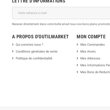
LETTRE D'INFORMATIONS
Recevez directement dans votre boîte email tous nos bons plans, promotion
A PROPOS D'OUTILMARKET
MON COMPTE
Qui sommes nous ?
Mes Commandes
Conditions générales de vente
Mes Avoirs
Politique de confidentialité
Mes Adresses
Mes Informations Pe
Mes Bons de Réduct