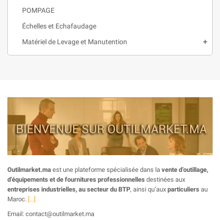
POMPAGE
Échelles et Echafaudage
Matériel de Levage et Manutention
Outilmarket.ma
est une plateforme spécialisée dans la
vente d’outillage,
d’équipements et de fournitures professionnelles
destinées aux
entreprises industrielles, au secteur du BTP
, ainsi qu’aux
particuliers
au
Maroc.
[...]
Email: contact@outilmarket.ma