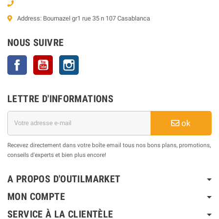
Address: Bournazel gr1 rue 35 n 107 Casablanca
NOUS SUIVRE
Facebook
YouTube
Instagram
LETTRE D'INFORMATIONS
ok
Recevez directement dans votre boîte email tous nos bons plans, promotions,
conseils d'experts et bien plus encore!
A PROPOS D'OUTILMARKET
MON COMPTE
SERVICE À LA CLIENTÈLE