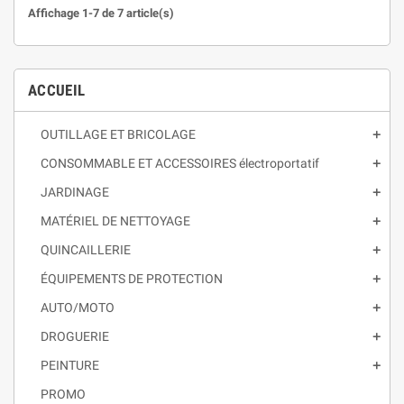
Affichage 1-7 de 7 article(s)
ACCUEIL
OUTILLAGE ET BRICOLAGE
CONSOMMABLE ET ACCESSOIRES électroportatif
JARDINAGE
MATÉRIEL DE NETTOYAGE
QUINCAILLERIE
ÉQUIPEMENTS DE PROTECTION
AUTO/MOTO
DROGUERIE
PEINTURE
PROMO