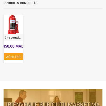
PRODUITS CONSULTÉS
Cric bouteille Hydraulique 10 Tonnes
450,00 MAD
ACHETER