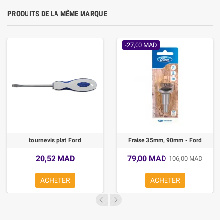
PRODUITS DE LA MÊME MARQUE
-27,00 MAD
tournevis plat Ford
Fraise 35mm, 90mm - Ford
20,52 MAD
79,00 MAD
106,00 MAD
ACHETER
ACHETER