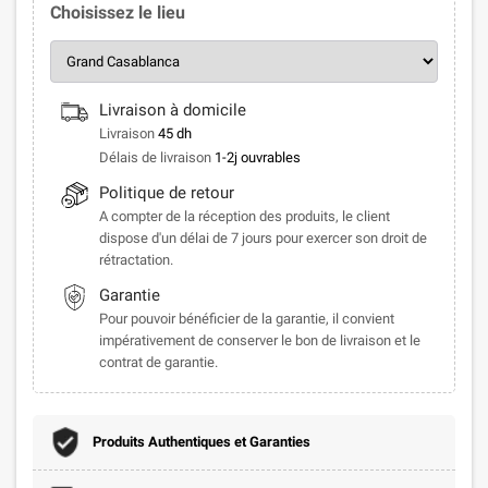
Choisissez le lieu
Livraison à domicile
Livraison
45 dh
Délais de livraison
1-2j ouvrables
Politique de retour
A compter de la réception des produits, le client
dispose d'un délai de 7 jours pour exercer son droit de
rétractation.
Garantie
Pour pouvoir bénéficier de la garantie, il convient
impérativement de conserver le bon de livraison et le
contrat de garantie.
Produits Authentiques et Garanties