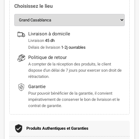
Choisissez le lieu
Livraison à domicile
Livraison
45 dh
Délais de livraison
1-2j ouvrables
Politique de retour
A compter de la réception des produits, le client
dispose d'un délai de 7 jours pour exercer son droit de
rétractation.
Garantie
Pour pouvoir bénéficier de la garantie, il convient
impérativement de conserver le bon de livraison et le
contrat de garantie.
Produits Authentiques et Garanties