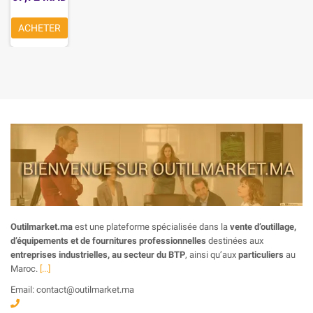
ACHETER
Outilmarket.ma
est une plateforme spécialisée dans la
vente d’outillage,
d’équipements et de fournitures professionnelles
destinées aux
entreprises industrielles, au secteur du BTP
, ainsi qu’aux
particuliers
au
Maroc.
[...]
Email: contact@outilmarket.ma