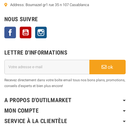
Address: Bournazel gr1 rue 35 n 107 Casablanca
NOUS SUIVRE
Facebook
YouTube
Instagram
LETTRE D'INFORMATIONS
ok
Recevez directement dans votre boîte email tous nos bons plans, promotions,
conseils d'experts et bien plus encore!
A PROPOS D'OUTILMARKET
MON COMPTE
SERVICE À LA CLIENTÈLE