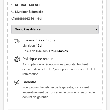
RETRAIT AGENCE
Livraison à domicile
Choisissez le lieu
Livraison à domicile
Livraison
45 dh
Délais de livraison
1-2j ouvrables
Politique de retour
A compter de la réception des produits, le client
dispose d'un délai de 7 jours pour exercer son droit de
rétractation.
Garantie
Pour pouvoir bénéficier de la garantie, il convient
impérativement de conserver le bon de livraison et le
contrat de garantie.