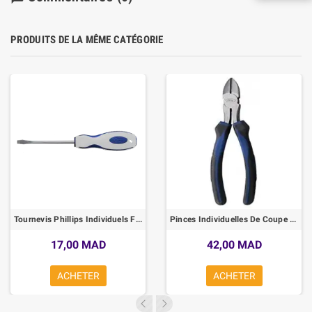
PRODUITS DE LA MÊME CATÉGORIE
Tournevis Phillips Individuels Ford
Pinces Individuelles De Coupe Diagonal 160mm FORD
17,00 MAD
42,00 MAD
ACHETER
ACHETER