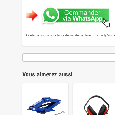
Contactez-nous pour toute demande de devis : contact@outi
Vous aimerez aussi