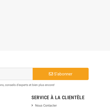
S’abonner
s, conseils d'experts et bien plus encore!
SERVICE À LA CLIENTÈLE
Nous Contacter