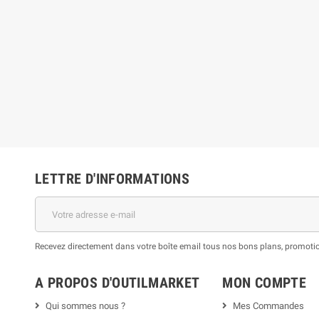
LETTRE D'INFORMATIONS
Recevez directement dans votre boîte email tous nos bons plans, promotion
A PROPOS D'OUTILMARKET
MON COMPTE
Qui sommes nous ?
Mes Commandes