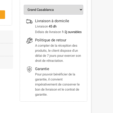
Livraison à domicile
Livraison
45 dh
Délais de livraison
1-2j ouvrables
Politique de retour
A compter de la réception des
produits, le client dispose d'un
délai de 7 jours pour exercer son
droit de rétractation.
Garantie
Pour pouvoir bénéficier de la
garantie, il convient
impérativement de conserver le
bon de livraison et le contrat de
garantie.