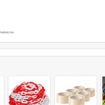
lmarket.ma