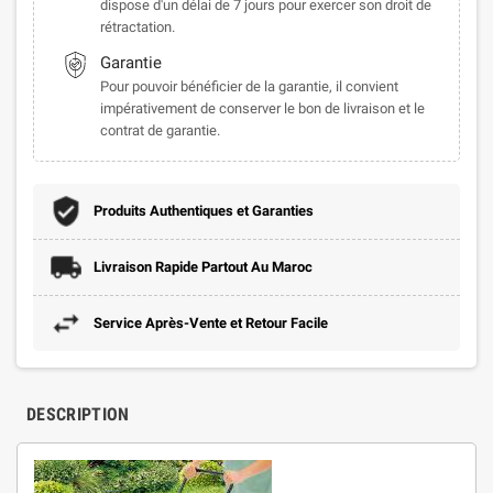
dispose d'un délai de 7 jours pour exercer son droit de
rétractation.
Garantie
Pour pouvoir bénéficier de la garantie, il convient
impérativement de conserver le bon de livraison et le
contrat de garantie.
Produits Authentiques et Garanties
Livraison Rapide Partout Au Maroc
Service Après-Vente et Retour Facile
DESCRIPTION