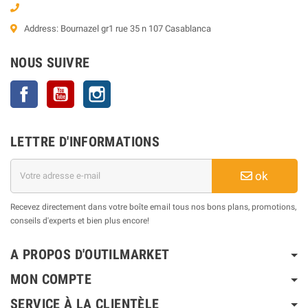
Address: Bournazel gr1 rue 35 n 107 Casablanca
NOUS SUIVRE
Facebook
YouTube
Instagram
LETTRE D'INFORMATIONS
ok
Recevez directement dans votre boîte email tous nos bons plans, promotions,
conseils d'experts et bien plus encore!
A PROPOS D'OUTILMARKET
MON COMPTE
SERVICE À LA CLIENTÈLE