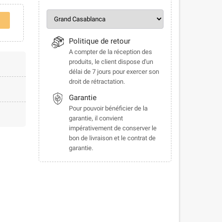
Politique de retour
A compter de la réception des
produits, le client dispose d'un
délai de 7 jours pour exercer son
droit de rétractation.
Garantie
Pour pouvoir bénéficier de la
garantie, il convient
impérativement de conserver le
bon de livraison et le contrat de
garantie.