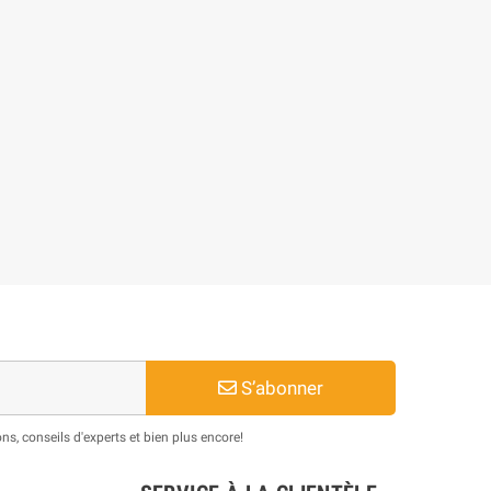
S’abonner
s, conseils d'experts et bien plus encore!