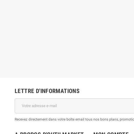
LETTRE D'INFORMATIONS
Recevez directement dans votre boîte email tous nos bons plans, promotion