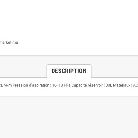
lmarket.ma
DESCRIPTION
CBM/m Pression d’aspiration : 16- 18 Pka Capacité réservoir : 30L Matériaux : 