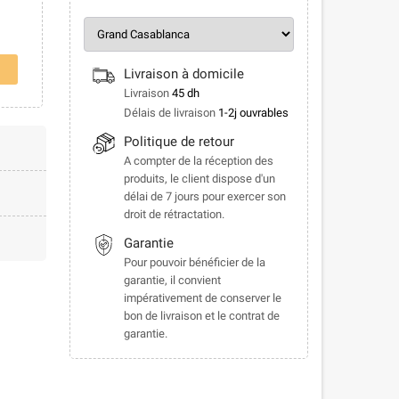
Livraison à domicile
Livraison
45 dh
Délais de livraison
1-2j ouvrables
Politique de retour
A compter de la réception des
produits, le client dispose d'un
délai de 7 jours pour exercer son
droit de rétractation.
Garantie
Pour pouvoir bénéficier de la
garantie, il convient
impérativement de conserver le
bon de livraison et le contrat de
garantie.