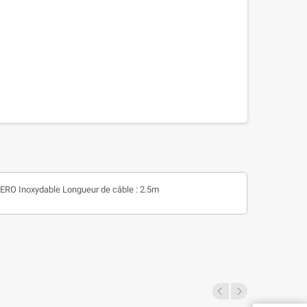
ACERO Inoxydable Longueur de câble : 2.5m