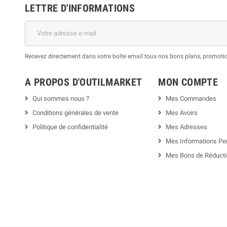
LETTRE D'INFORMATIONS
Recevez directement dans votre boîte email tous nos bons plans, promotion
A PROPOS D'OUTILMARKET
MON COMPTE
Qui sommes nous ?
Mes Commandes
Conditions générales de vente
Mes Avoirs
Politique de confidentialité
Mes Adresses
Mes Informations Pe
Mes Bons de Réduct