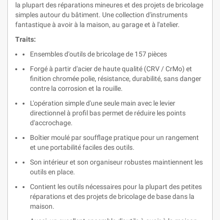
la plupart des réparations mineures et des projets de bricolage
simples autour du bâtiment. Une collection d'instruments
fantastique à avoir à la maison, au garage et à l'atelier.
Traits:
Ensembles d'outils de bricolage de 157 pièces
Forgé à partir d'acier de haute qualité (CRV / CrMo) et
finition chromée polie, résistance, durabilité, sans danger
contre la corrosion et la rouille.
L'opération simple d'une seule main avec le levier
directionnel à profil bas permet de réduire les points
d'accrochage.
Boîtier moulé par soufflage pratique pour un rangement
et une portabilité faciles des outils.
Son intérieur et son organiseur robustes maintiennent les
outils en place.
Contient les outils nécessaires pour la plupart des petites
réparations et des projets de bricolage de base dans la
maison.