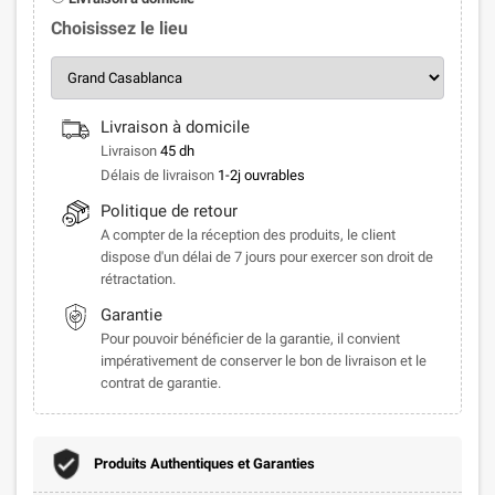
Choisissez le lieu
Livraison à domicile
Livraison
45 dh
Délais de livraison
1-2j ouvrables
Politique de retour
A compter de la réception des produits, le client
dispose d'un délai de 7 jours pour exercer son droit de
rétractation.
Garantie
Pour pouvoir bénéficier de la garantie, il convient
impérativement de conserver le bon de livraison et le
contrat de garantie.
Produits Authentiques et Garanties