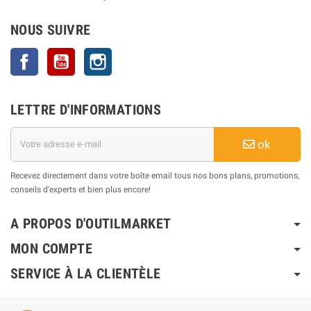
NOUS SUIVRE
Facebook
YouTube
Instagram
LETTRE D'INFORMATIONS
ok
Recevez directement dans votre boîte email tous nos bons plans, promotions,
conseils d'experts et bien plus encore!
A PROPOS D'OUTILMARKET
MON COMPTE
SERVICE À LA CLIENTÈLE