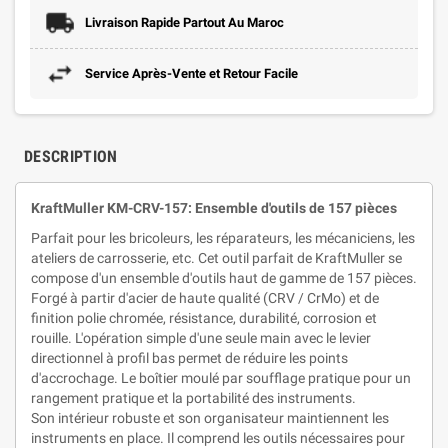
Livraison Rapide Partout Au Maroc
Service Après-Vente et Retour Facile
DESCRIPTION
KraftMuller KM-CRV-157: Ensemble d'outils de 157 pièces
Parfait pour les bricoleurs, les réparateurs, les mécaniciens, les
ateliers de carrosserie, etc. Cet outil parfait de KraftMuller se
compose d'un ensemble d'outils haut de gamme de 157 pièces.
Forgé à partir d'acier de haute qualité (CRV / CrMo) et de
finition polie chromée, résistance, durabilité, corrosion et
rouille. L'opération simple d'une seule main avec le levier
directionnel à profil bas permet de réduire les points
d'accrochage. Le boîtier moulé par soufflage pratique pour un
rangement pratique et la portabilité des instruments.
Son intérieur robuste et son organisateur maintiennent les
instruments en place. Il comprend les outils nécessaires pour